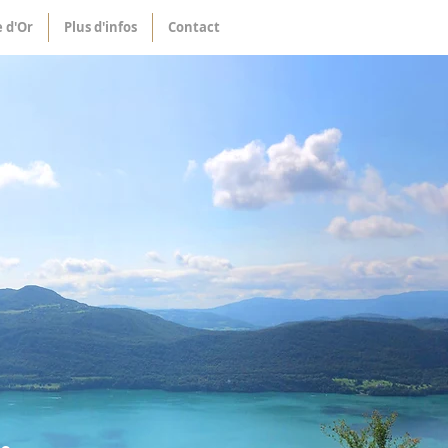
e d'Or
Plus d'infos
Contact