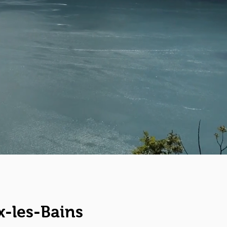
x-les-Bains