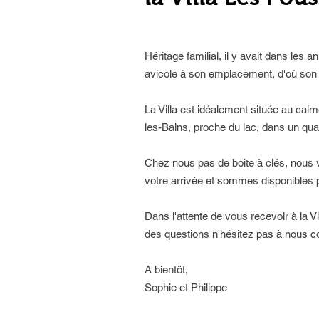
Héritage familial, il y avait dans les
avicole à son emplacement, d'où son
La Villa est idéalement située au calm
les-Bains, proche du lac, dans un quart
Chez nous pas de boite à clés, nous 
votre arrivée et sommes disponibles p
Dans l'attente de vous recevoir à la Vi
des questions n'hésitez pas à
nous co
A bientôt,
Sophie et Philippe