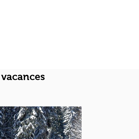
s vacances