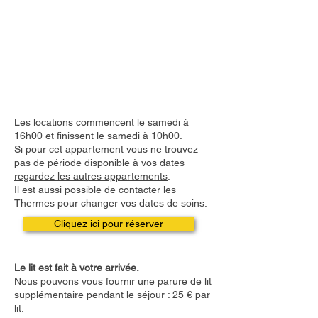
Les locations commencent le samedi à
16h00 et finissent le samedi à 10h00.
Si pour cet appartement vous ne trouvez
pas de période disponible à vos dates
regardez les autres appartements
.
Il est aussi possible de contacter les
Thermes pour changer vos dates de soins.
Cliquez ici pour réserver
Le lit est fait à votre arrivée.
Nous pouvons vous fournir une parure de lit
supplémentaire pendant le séjour : 25 € par
lit.