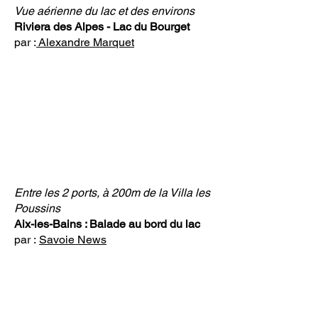
Vue aérienne du lac et des environs
Riviera des Alpes - Lac du Bourget
par :
Alexandre Marquet
Entre les 2 ports, à 200m de la Villa les
Poussins
Aix-les-Bains : Balade au bord du lac
par :
Savoie News